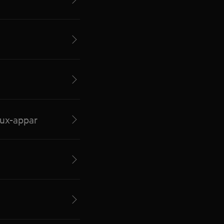
lux-appar