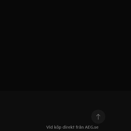
Vid köp direkt från AEG.se