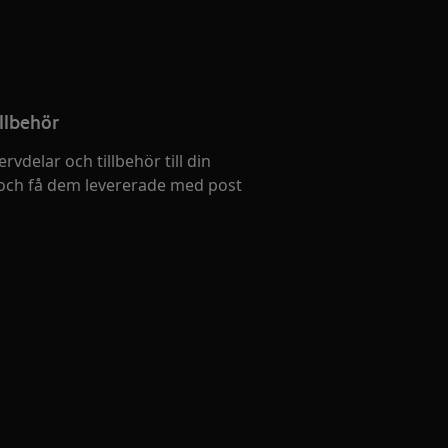
llbehör
ervdelar och tillbehör till din
och få dem levererade med post