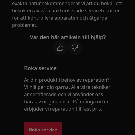
exakta natur rekommenderar vi att du bokar ett
besök en av våra auktoriserade servicetekniker
för att kontrollera apparaten och åtgärda
problemet.
Var den här artikeln till hjälp?
Boka service
Är din produkt i behov av reparation?
Vi hjälper dig gärna. Alla våra tekniker
är certifierade och vi använder oss
bara av originaldelar. På många orter
erbjuder vi reparation till fast pris.
Boka service