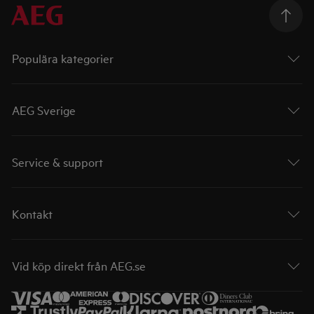
Populära kategorier
AEG Sverige
Service & support
Kontakt
Vid köp direkt från AEG.se