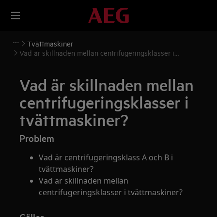
Tvättmaskiner
Vad är skillnaden mellan centrifugeringsklasser i
tvättmaskiner?
Vad är skillnaden mellan
centrifugeringsklasser i
tvättmaskiner?
Problem
Vad är centrifugeringsklass A och B i
tvättmaskiner?
Vad är skillnaden mellan
centrifugeringsklasser i tvättmaskiner?