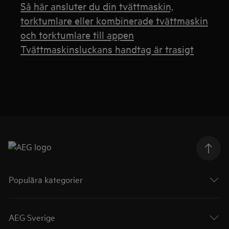
Så här ansluter du din tvättmaskin,
torktumlare eller kombinerade tvättmaskin
och torktumlare till appen
Tvättmaskinsluckans handtag är trasigt
Populära kategorier
AEG Sverige