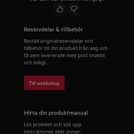
Reservdelar & tillbehör
Beställ originalreservdelar och
tillbehör till din produkt från aeg och
få dem levererade med post snabbt
och billigt.
Till webbshop
Hitta din produktmanual
Lös problem och sök upp
instruktioner eller annan