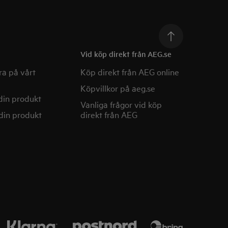
Vid köp direkt från AEG.se
a på vårt
Köp direkt från AEG online
Köpvillkor på aeg.se
din produkt
Vanliga frågor vid köp
din produkt
direkt från AEG