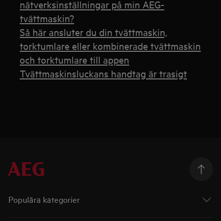
nätverksinställningar på min AEG-
tvättmaskin?
Så här ansluter du din tvättmaskin,
torktumlare eller kombinerade tvättmaskin
och torktumlare till appen
Tvättmaskinsluckans handtag är trasigt
Populära kategorier