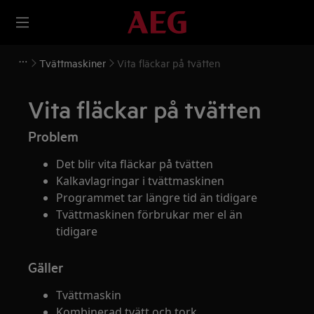
Tvättmaskiner
Vita fläckar på tvätten
Vita fläckar på tvätten
Problem
Det blir vita fläckar på tvätten
Kalkavlagringar i tvättmaskinen
Programmet tar längre tid än tidigare
Tvättmaskinen förbrukar mer el än
tidigare
Gäller
Tvättmaskin
Kombinerad tvätt och tork