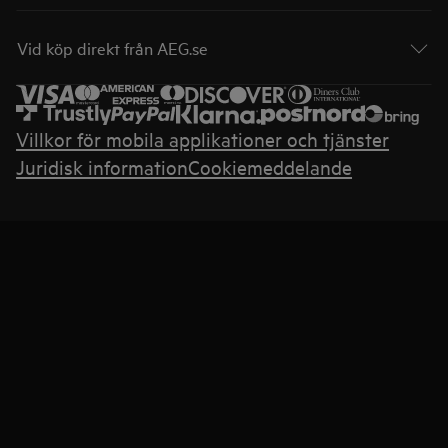
Vid köp direkt från AEG.se
Villkor för mobila applikationer och tjänster
Juridisk information
Cookiemeddelande