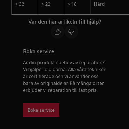
> 32
> 22
> 18
Hård
Var den här artikeln till hjälp?
Boka service
Är din produkt i behov av reparation?
Vi hjälper dig gärna. Alla våra tekniker
är certifierade och vi använder oss
bara av originaldelar. På många orter
erbjuder vi reparation till fast pris.
Boka service