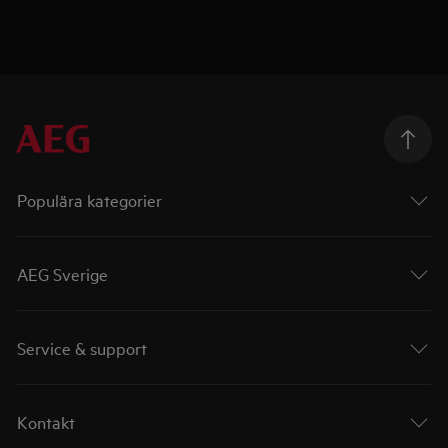
Populära kategorier
AEG Sverige
Service & support
Kontakt