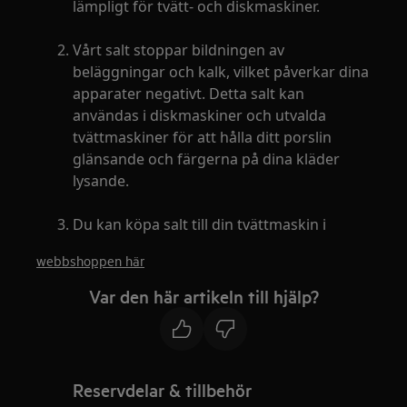
lämpligt för tvätt- och diskmaskiner.
Vårt salt stoppar bildningen av
beläggningar och kalk, vilket påverkar dina
apparater negativt. Detta salt kan
användas i diskmaskiner och utvalda
tvättmaskiner för att hålla ditt porslin
glänsande och färgerna på dina kläder
lysande.
Du kan köpa salt till din tvättmaskin i
webbshoppen här
Var den här artikeln till hjälp?
Reservdelar & tillbehör