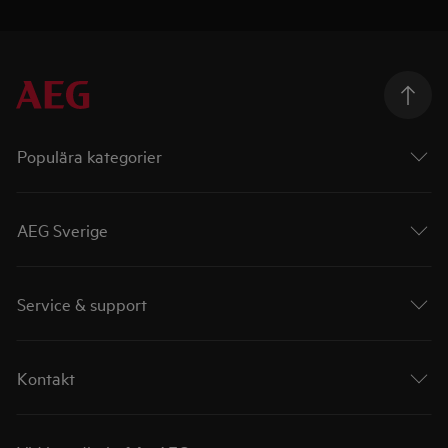
Populära kategorier
AEG Sverige
Service & support
Kontakt