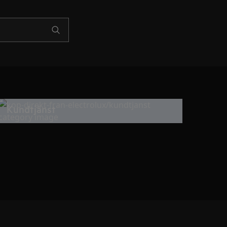
Kundtjänst