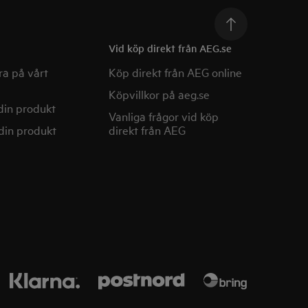
Vid köp direkt från AEG.se
a på vårt
Köp direkt från AEG online
Köpvillkor på aeg.se
din produkt
Vanliga frågor vid köp
din produkt
direkt från AEG