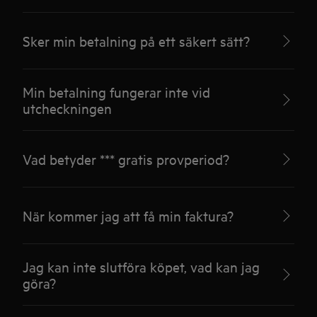
Sker min betalning på ett säkert sätt?
Min betalning fungerar inte vid
utcheckningen
Vad betyder *** gratis provperiod?
När kommer jag att få min faktura?
Jag kan inte slutföra köpet, vad kan jag
göra?