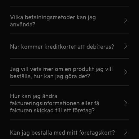
Vilka betalningsmetoder kan jag
använda?
När kommer kreditkortet att debiteras?
Jag vill veta mer om en produkt jag vill
beställa, hur kan jag göra det?
Hur kan jag ändra
faktureringsinformationen eller få
fakturan skickad till ett företag?
Kan jag beställa med mitt företagskort?