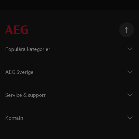
Populära kategorier
AEG Sverige
Service & support
Kontakt