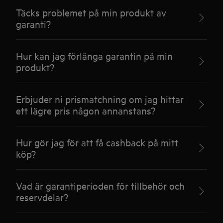
Täcks problemet på min produkt av
garanti?
Hur kan jag förlänga garantin på min
produkt?
Erbjuder ni prismatchning om jag hittar
ett lägre pris någon annanstans?
Hur gör jag för att få cashback på mitt
köp?
Vad är garantiperioden för tillbehör och
reservdelar?