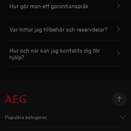
Hur gör man ett garantianspråk
Var hittar jag tillbehör och reservdelar?
Hur och när kan jag kontakta dig för
hjälp?
Populära kategorier