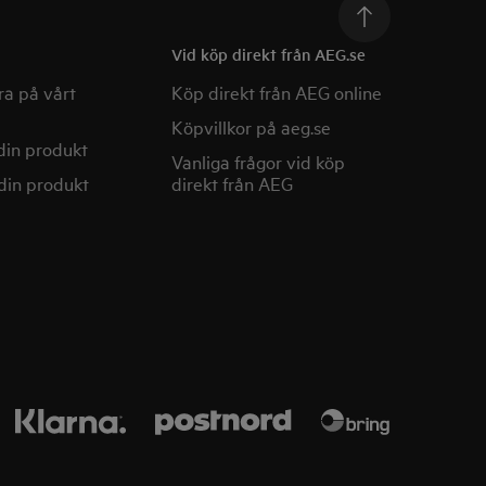
Vid köp direkt från AEG.se
a på vårt
Köp direkt från AEG online
Köpvillkor på aeg.se
din produkt
Vanliga frågor vid köp
din produkt
direkt från AEG