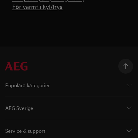
För varmt i kyl/frys
Populära kategorier
AEG Sverige
Service & support