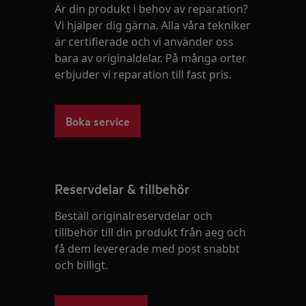
Är din produkt i behov av reparation?
Vi hjälper dig gärna. Alla våra tekniker
är certifierade och vi använder oss
bara av originaldelar. På många orter
erbjuder vi reparation till fast pris.
Boka service
Reservdelar & tillbehör
Beställ originalreservdelar och
tillbehör till din produkt från aeg och
få dem levererade med post snabbt
och billigt.