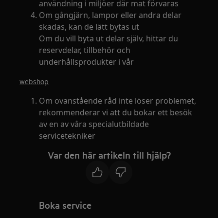
användning i miljöer där mat förvaras
Om gångjärn, lampor eller andra delar
skadas, kan de lätt bytas ut
Om du vill byta ut delar själv, hittar du
reservdelar, tillbehör och
underhållsprodukter i vår
webshop
Om ovanstående råd inte löser problemet,
rekommenderar vi att du bokar ett besök
av en av våra specialutbildade
servicetekniker
Var den här artikeln till hjälp?
Boka service