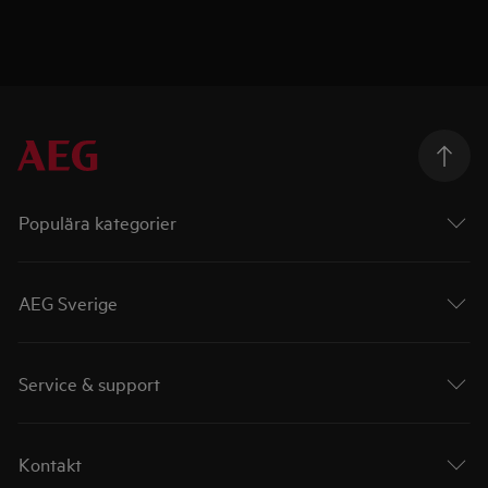
Populära kategorier
AEG Sverige
Service & support
Kontakt