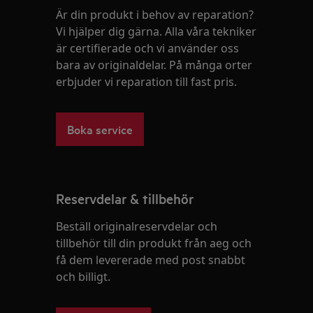
Är din produkt i behov av reparation?
Vi hjälper dig gärna. Alla våra tekniker
är certifierade och vi använder oss
bara av originaldelar. På många orter
erbjuder vi reparation till fast pris.
Boka service
Reservdelar & tillbehör
Beställ originalreservdelar och
tillbehör till din produkt från aeg och
få dem levererade med post snabbt
och billigt.