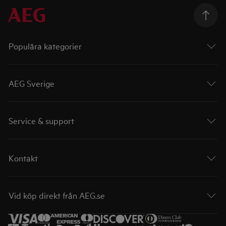
Populära kategorier
AEG Sverige
Service & support
Kontakt
Vid köp direkt från AEG.se