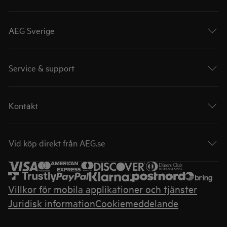
AEG Sverige
Service & support
Kontakt
Vid köp direkt från AEG.se
Villkor för mobila applikationer och tjänster
Juridisk information
Cookiemeddelande