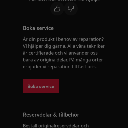
Boka service
Är din produkt i behov av reparation?
Vi hjälper dig gärna. Alla våra tekniker
är certifierade och vi använder oss
bara av originaldelar. På många orter
erbjuder vi reparation till fast pris.
Boka service
Reservdelar & tillbehör
Beställ originalreservdelar och