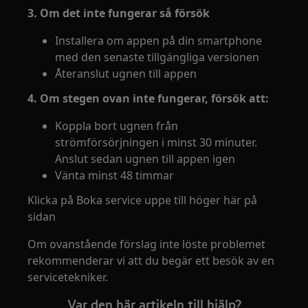
3. Om det inte fungerar så försök
Installera om appen på din smartphone
med den senaste tillgängliga versionen
Återanslut ugnen till appen
4. Om stegen ovan inte fungerar, försök att:
Koppla bort ugnen från
strömförsörjningen i minst 30 minuter.
Anslut sedan ugnen till appen igen
Vänta minst 48 timmar
Klicka på Boka service uppe till höger här på
sidan
Om ovanstående förslag inte löste problemet
rekommenderar vi att du begär ett besök av en
servicetekniker.
Var den här artikeln till hjälp?