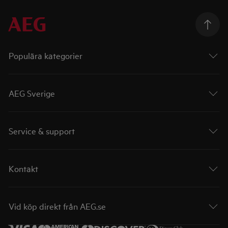
Populära kategorier
AEG Sverige
Service & support
Kontakt
Vid köp direkt från AEG.se