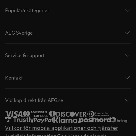
Populära kategorier
AEG Sverige
Service & support
Kontakt
Vid köp direkt från AEG.se
Villkor för mobila applikationer och tjänster
Juridisk information
Cookiemeddelande