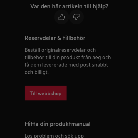
Var den här artikeln till hjälp?
Reservdelar & tillbehör
Beställ originalreservdelar och
tillbehör till din produkt från aeg och
få dem levererade med post snabbt
och billigt.
Till webbshop
Hitta din produktmanual
Lös problem och sök upp