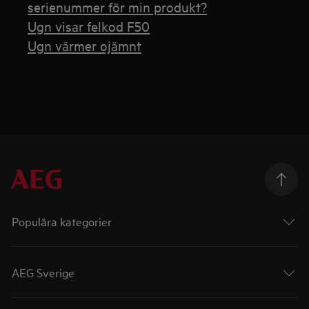
serienummer för min produkt?
Ugn visar felkod F50
Ugn värmer ojämnt
Populära kategorier
AEG Sverige