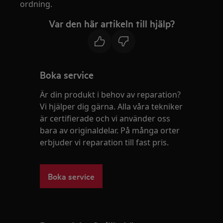
ordning.
Var den här artikeln till hjälp?
Boka service
Är din produkt i behov av reparation?
Vi hjälper dig gärna. Alla våra tekniker
är certifierade och vi använder oss
bara av originaldelar. På många orter
erbjuder vi reparation till fast pris.
Boka service