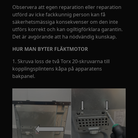
Observera att egen reparation eller reparation
utförd av icke fackkunnig person kan få
säkerhetsmässiga konsekvenser om den inte
utförs korrekt och kan ogiltigförklara garantin.
Det är avgörande att ha nödvändig kunskap.
HUR MAN BYTER FLÄKTMOTOR
1. Skruva loss de två Torx 20-skruvarna till
kopplingsplintens kåpa på apparatens
bakpanel.