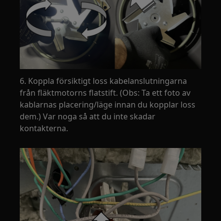
6. Koppla försiktigt loss kabelanslutningarna
från fläktmotorns flatstift. (Obs: Ta ett foto av
kablarnas placering/läge innan du kopplar loss
dem.) Var noga så att du inte skadar
kontakterna.