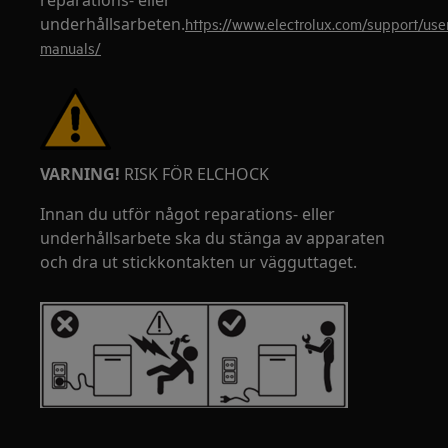
reparations- eller
underhållsarbeten.
https://www.electrolux.com/support/use
manuals/
VARNING!
RISK FÖR ELCHOCK
Innan du utför något reparations- eller
underhållsarbete ska du stänga av apparaten
och dra ut stickkontakten ur vägguttaget.