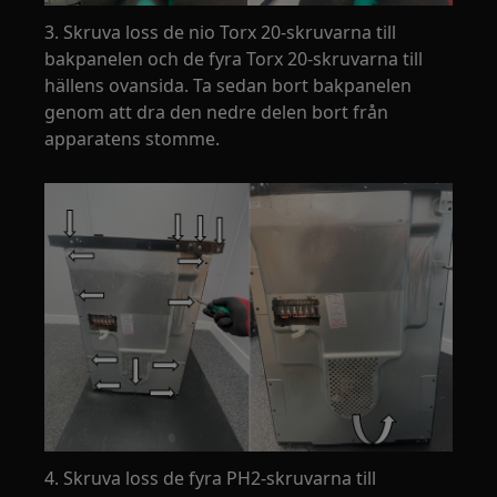
3. Skruva loss de nio Torx 20-skruvarna till
bakpanelen och de fyra Torx 20-skruvarna till
hällens ovansida. Ta sedan bort bakpanelen
genom att dra den nedre delen bort från
apparatens stomme.
4. Skruva loss de fyra PH2-skruvarna till