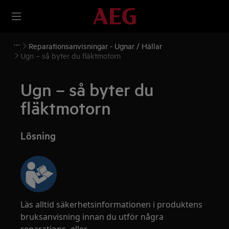
Reparationsanvisningar - Ugnar / Hällar
Ugn – så byter du fläktmotorn
Ugn – så byter du
fläktmotorn
Lösning
Läs alltid säkerhetsinformationen i produktens
bruksanvisning innan du utför några