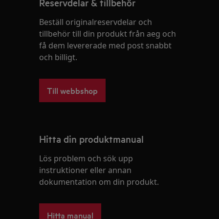
Reservdelar & tillbehör
Beställ originalreservdelar och
tillbehör till din produkt från aeg och
få dem levererade med post snabbt
och billigt.
Till webbshop
Hitta din produktmanual
Lös problem och sök upp
instruktioner eller annan
dokumentation om din produkt.
Hitta manual