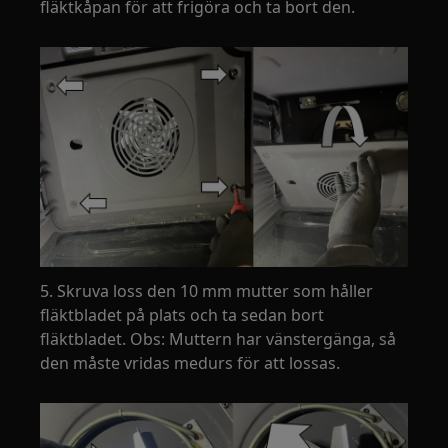
fläktkåpan för att frigöra och ta bort den.
5. Skruva loss den 10 mm mutter som håller
fläktbladet på plats och ta sedan bort
fläktbladet. Obs: Muttern har vänstergänga, så
den måste vridas medurs för att lossas.