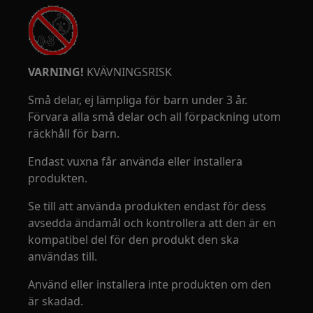
VARNING!
KVÄVNINGSRISK
Små delar, ej lämpliga för barn under 3 år.
Förvara alla små delar och all förpackning utom
räckhåll för barn.
Endast vuxna får använda eller installera
produkten.
Se till att använda produkten endast för dess
avsedda ändamål och kontrollera att den är en
kompatibel del för den produkt den ska
användas till.
Använd eller installera inte produkten om den
är skadad.