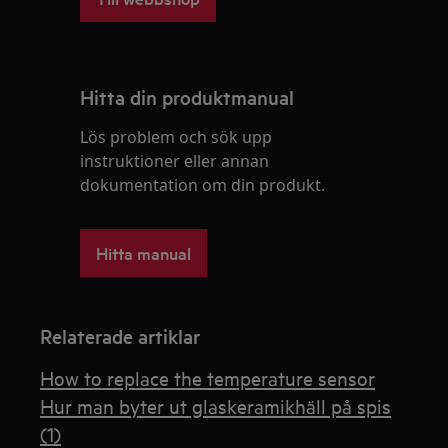
Hitta din produktmanual
Lös problem och sök upp
instruktioner eller annan
dokumentation om din produkt.
Hitta manual
Relaterade artiklar
How to replace the temperature sensor
Hur man byter ut glaskeramikhäll på spis
(1)