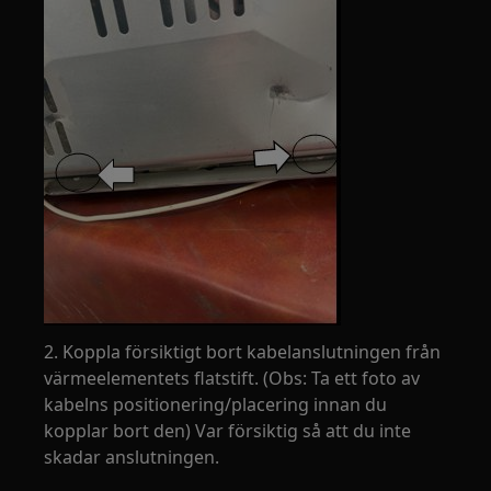
2. Koppla försiktigt bort kabelanslutningen från
värmeelementets flatstift. (Obs: Ta ett foto av
kabelns positionering/placering innan du
kopplar bort den) Var försiktig så att du inte
skadar anslutningen.