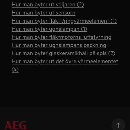
Hur man byter ut väljaren (2)
Hur man byter ut sensorn
Hur man byter fläkt-/ringvärmeelement (1)
Hur man byter ugnslampan (1)
Hur man byter fläktmotorns luftstyrning
Hur man byter ugnslampans packning
Hur man byter glaskeramikhäll på spis (2)
Hur man byter ut det övre värmeelementet
(4)