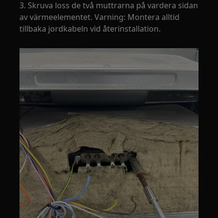
3. Skruva loss de två muttrarna på vardera sidan
av värmeelementet. Varning: Montera alltid
tillbaka jordkabeln vid återinstallation.