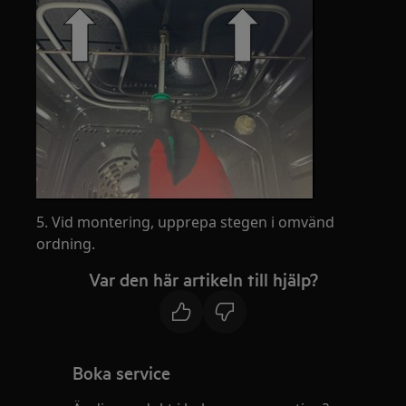
5. Vid montering, upprepa stegen i omvänd
ordning.
Var den här artikeln till hjälp?
Boka service