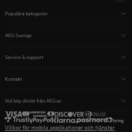
Populära kategorier
AEG Sverige
Service & support
Kontakt
Vid köp direkt från AEG.se
Villkor för mobila applikationer och tjänster