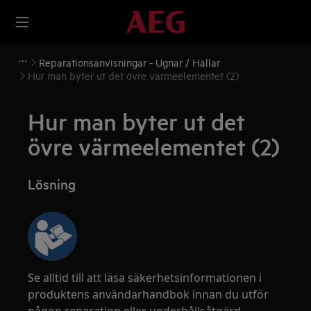
Reparationsanvisningar - Ugnar / Hällar
Hur man byter ut det övre värmeelementet (2)
Hur man byter ut det
övre värmeelementet (2)
Lösning
Se alltid till att läsa säkerhetsinformationen i
produktens användarhandbok innan du utför