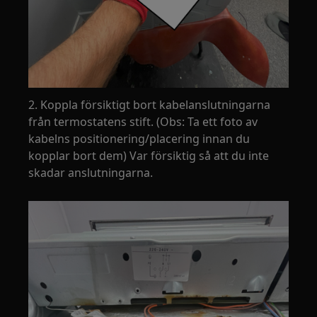
2. Koppla försiktigt bort kabelanslutningarna
från termostatens stift. (Obs: Ta ett foto av
kabelns positionering/placering innan du
kopplar bort dem) Var försiktig så att du inte
skadar anslutningarna.