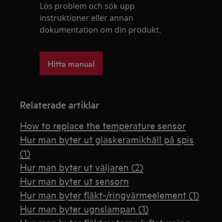
Lös problem och sök upp
instruktioner eller annan
dokumentation om din produkt.
Hitta manual
Relaterade artiklar
How to replace the temperature sensor
Hur man byter ut glaskeramikhäll på spis
(1)
Hur man byter ut väljaren (2)
Hur man byter ut sensorn
Hur man byter fläkt-/ringvärmeelement (1)
Hur man byter ugnslampan (1)