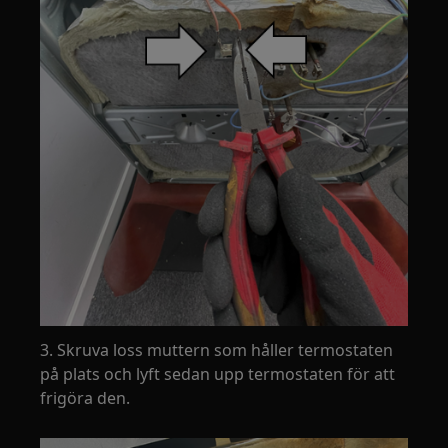
3. Skruva loss muttern som håller termostaten
på plats och lyft sedan upp termostaten för att
frigöra den.