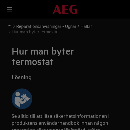
Reparationsanvisningar - Ugnar / Hällar
Hur man byter termostat
Hur man byter
termostat
Lösning
Se alltid till att läsa säkerhetsinformationen i
produktens användarhandbok innan någon