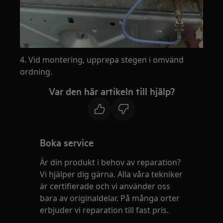
4. Vid montering, upprepa stegen i omvänd
ordning.
Var den här artikeln till hjälp?
Boka service
Är din produkt i behov av reparation?
Vi hjälper dig gärna. Alla våra tekniker
är certifierade och vi använder oss
bara av originaldelar. På många orter
erbjuder vi reparation till fast pris.