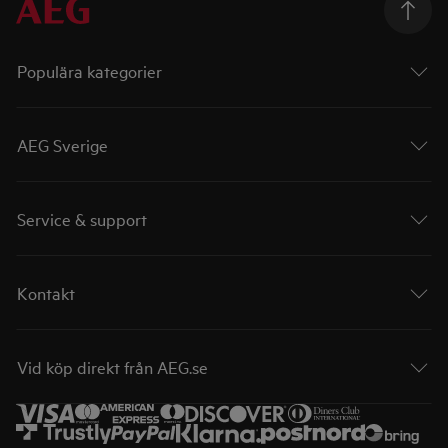
Populära kategorier
AEG Sverige
Service & support
Kontakt
Vid köp direkt från AEG.se