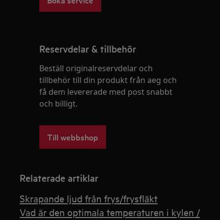
Reservdelar & tillbehör
Beställ originalreservdelar och
tillbehör till din produkt från aeg och
få dem levererade med post snabbt
och billigt.
Till webbshop
Relaterade artiklar
Skrapande ljud från frys/frysfläkt
Vad är den optimala temperaturen i kylen /