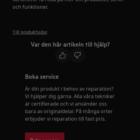
och funktioner.
Till produktsidor
Var den här artikeln till hjälp?
Boka service
Är din produkt i behov av reparation?
Vi hjälper dig gärna. Alla våra tekniker
är certifierade och vi använder oss
bara av originaldelar. På många orter
erbjuder vi reparation till fast pris.
Boka service