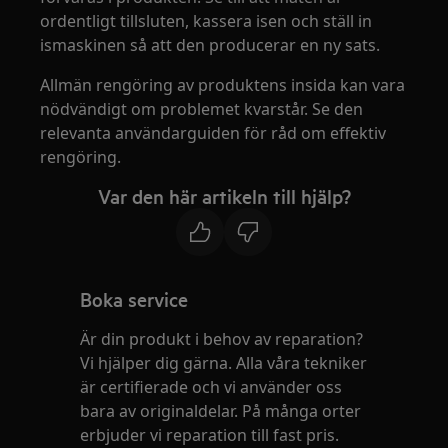
ordentligt tillsluten, kassera isen och ställ in
ismaskinen så att den producerar en ny sats.
Allmän rengöring av produktens insida kan vara
nödvändigt om problemet kvarstår. Se den
relevanta användarguiden för råd om effektiv
rengöring.
Var den här artikeln till hjälp?
Boka service
Är din produkt i behov av reparation?
Vi hjälper dig gärna. Alla våra tekniker
är certifierade och vi använder oss
bara av originaldelar. På många orter
erbjuder vi reparation till fast pris.