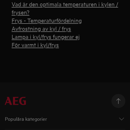
Vad är den optimala temperaturen i kylen /
frysen?
Frys - Temperaturfördelning
Avfrostning av kyl / frys
Lampa i kyl/frys fungerar ej
För varmt i kyl/frys
Populära kategorier