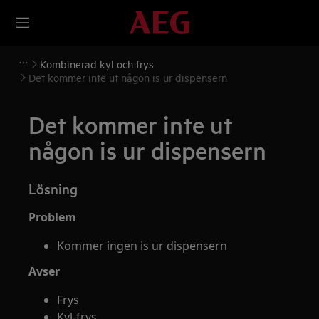
Kombinerad kyl och frys
Det kommer inte ut någon is ur dispensern
Det kommer inte ut
någon is ur dispensern
Lösning
Problem
Kommer ingen is ur dispensern
Avser
Frys
Kyl-frys