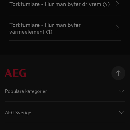
Torktumlare - Hur man byter drivrem (4)
Torktumlare - Hur man byter
värmeelement (1)
Populära kategorier
AEG Sverige