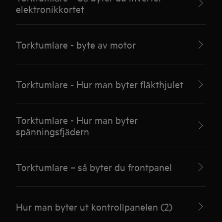
elektronikkortet
Torktumlare - byte av motor
Torktumlare - Hur man byter fläkthjulet
Torktumlare - Hur man byter
spänningsfjädern
Torktumlare – så byter du frontpanel
Hur man byter ut kontrollpanelen (2)