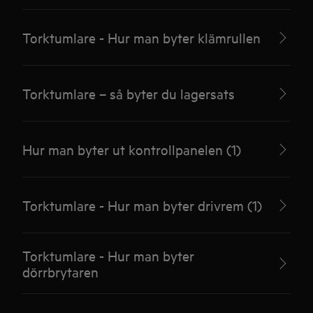
Torktumlare - Hur man byter klämrullen
Torktumlare – så byter du lagersats
Hur man byter ut kontrollpanelen (1)
Torktumlare - Hur man byter drivrem (1)
Torktumlare - Hur man byter
dörrbrytaren