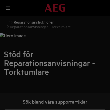
Reparationsinstruktioner
Reparationsanvisningar - Torktumlare
Stöd för
Reparationsanvisningar -
Torktumlare
Sök bland våra supportartiklar