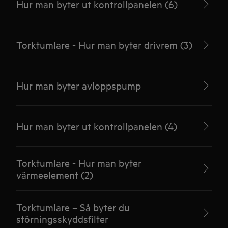
Hur man byter ut kontrollpanelen (6)
Torktumlare - Hur man byter drivrem (3)
Hur man byter avloppspump
Hur man byter ut kontrollpanelen (4)
Torktumlare - Hur man byter
värmeelement (2)
Torktumlare – Så byter du
störningsskyddsfilter