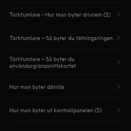
Torktumlare - Hur man byter drivrem (5)
Torktumlare – Så byter du tätningsringen
Torktumlare – Så byter du
användargränssnittskortet
Hur man byter dörrlås
Hur man byter ut kontrollpanelen (5)