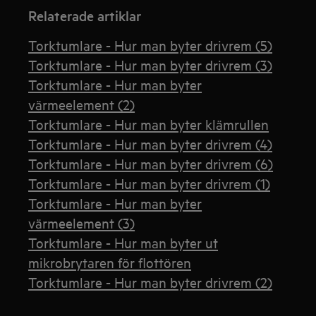
Relaterade artiklar
Torktumlare - Hur man byter drivrem (5)
Torktumlare - Hur man byter drivrem (3)
Torktumlare - Hur man byter
värmeelement (2)
Torktumlare - Hur man byter klämrullen
Torktumlare - Hur man byter drivrem (4)
Torktumlare - Hur man byter drivrem (6)
Torktumlare - Hur man byter drivrem (1)
Torktumlare - Hur man byter
värmeelement (3)
Torktumlare - Hur man byter ut
mikrobrytaren för flottören
Torktumlare - Hur man byter drivrem (2)