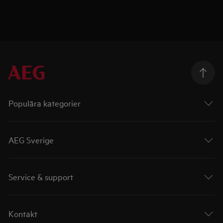
Populära kategorier
AEG Sverige
Service & support
Kontakt