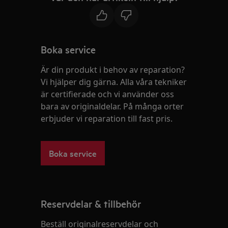
Boka service
Är din produkt i behov av reparation?
Vi hjälper dig gärna. Alla våra tekniker
är certifierade och vi använder oss
bara av originaldelar. På många orter
erbjuder vi reparation till fast pris.
Boka service
Reservdelar & tillbehör
Beställ originalreservdelar och