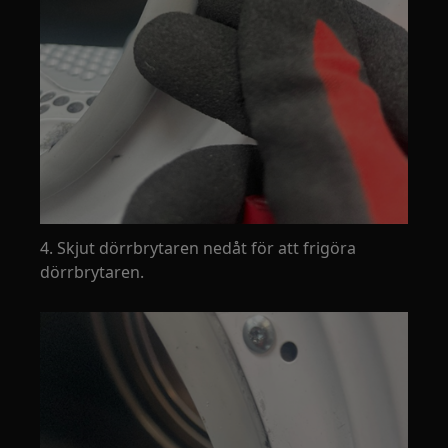
4. Skjut dörrbrytaren nedåt för att frigöra
dörrbrytaren.