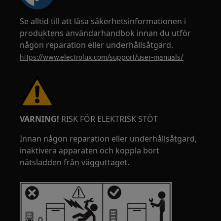
Se alltid till att läsa säkerhetsinformationen i
produktens användarhandbok innan du utför
någon reparation eller underhållsåtgärd.
https://www.electrolux.com/support/user-manuals/
VARNING!
RISK FÖR ELEKTRISK STÖT
Innan någon reparation eller underhållsåtgärd,
inaktivera apparaten och koppla bort
nätsladden från vägguttaget.