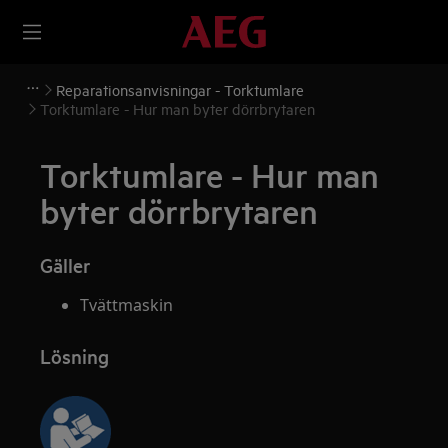
Reparationsanvisningar - Torktumlare
Torktumlare - Hur man byter dörrbrytaren
Torktumlare - Hur man
byter dörrbrytaren
Gäller
Tvättmaskin
Lösning