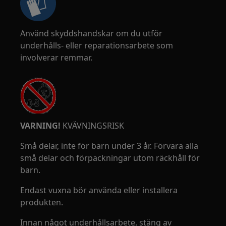
Använd skyddshandskar om du utför
underhålls- eller reparationsarbete som
involverar remmar.
VARNING!
KVÄVNINGSRISK
Små delar, inte för barn under 3 år. Förvara alla
små delar och förpackningar utom räckhåll för
barn.
Endast vuxna bör använda eller installera
produkten.
Innan något underhållsarbete, stäng av