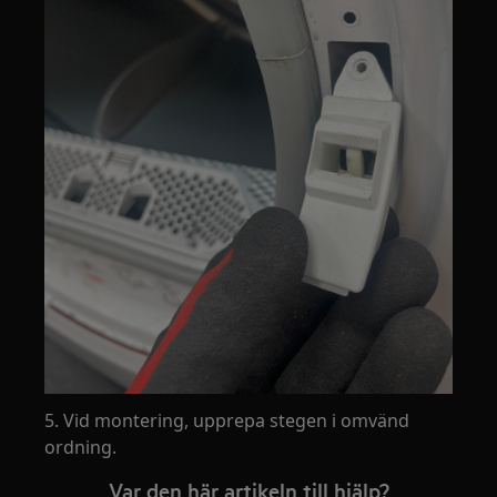
5. Vid montering, upprepa stegen i omvänd
ordning.
Var den här artikeln till hjälp?