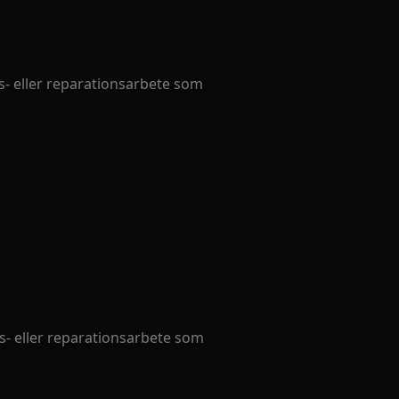
- eller reparationsarbete som
- eller reparationsarbete som