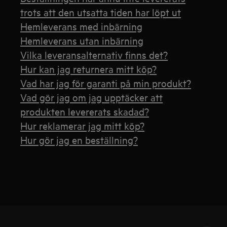
trots att den utsatta tiden har löpt ut
Hemleverans med inbärning
Hemleverans utan inbärning
Vilka leveransalternativ finns det?
Hur kan jag returnera mitt köp?
Vad har jag för garanti på min produkt?
Vad gör jag om jag upptäcker att
produkten levererats skadad?
Hur reklamerar jag mitt köp?
Hur gör jag en beställning?