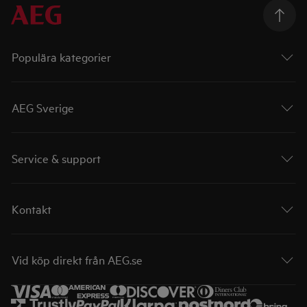
Populära kategorier
AEG Sverige
Service & support
Kontakt
Vid köp direkt från AEG.se