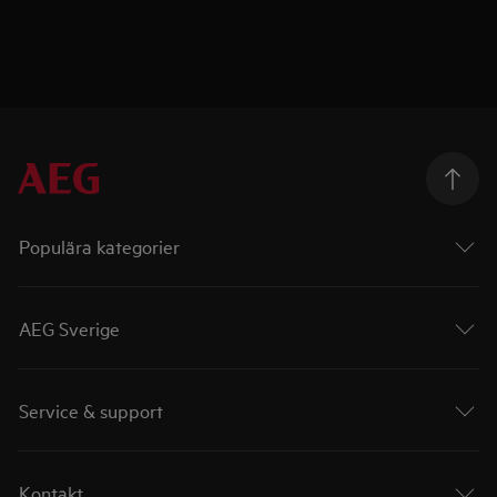
Populära kategorier
AEG Sverige
Service & support
Kontakt