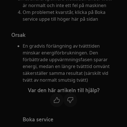
är normalt och inte ett fel på maskinen
Om problemet kvarstår, klicka på Boka
service uppe till höger här på sidan
Orsak
En gradvis förlängning av tvätttiden
minskar energiförbrukningen. Den
förbättrade uppvärmningsfasen sparar
energi, medan en längre tvätttid omvänt
säkerställer samma resultat (särskilt vid
tvätt av normalt smutsig tvätt)
Var den här artikeln till hjälp?
Boka service