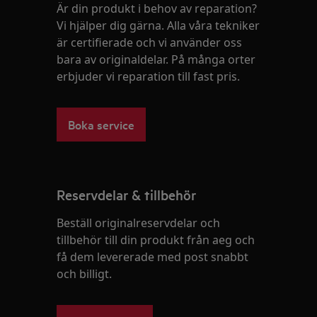
Är din produkt i behov av reparation?
Vi hjälper dig gärna. Alla våra tekniker
är certifierade och vi använder oss
bara av originaldelar. På många orter
erbjuder vi reparation till fast pris.
Boka service
Reservdelar & tillbehör
Beställ originalreservdelar och
tillbehör till din produkt från aeg och
få dem levererade med post snabbt
och billigt.