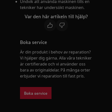
Undvik att använda maskinen tills en
tekniker har undersökt maskinen.
Var den här artikeln till hjälp?
Boka service
Är din produkt i behov av reparation?
Vi hjälper dig gärna. Alla våra tekniker
är certifierade och vi använder oss
bara av originaldelar. På många orter
erbjuder vi reparation till fast pris.
Boka service