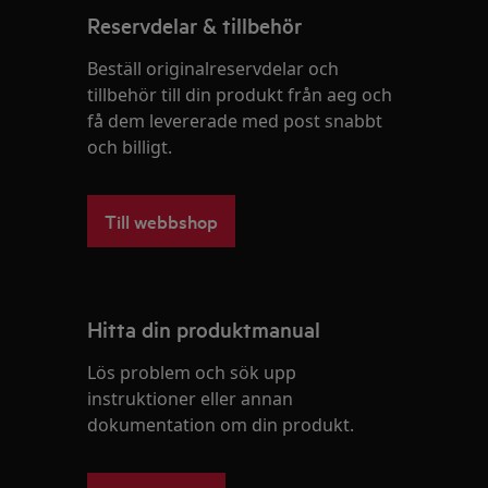
Reservdelar & tillbehör
Beställ originalreservdelar och
tillbehör till din produkt från aeg och
få dem levererade med post snabbt
och billigt.
Till webbshop
Hitta din produktmanual
Lös problem och sök upp
instruktioner eller annan
dokumentation om din produkt.