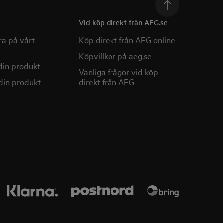
Vid köp direkt från AEG.se
a på vårt
Köp direkt från AEG online
Köpvillkor på aeg.se
din produkt
Vanliga frågor vid köp
din produkt
direkt från AEG