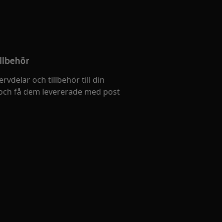
llbehör
ervdelar och tillbehör till din
och få dem levererade med post