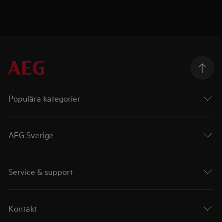
Populära kategorier
AEG Sverige
Service & support
Kontakt