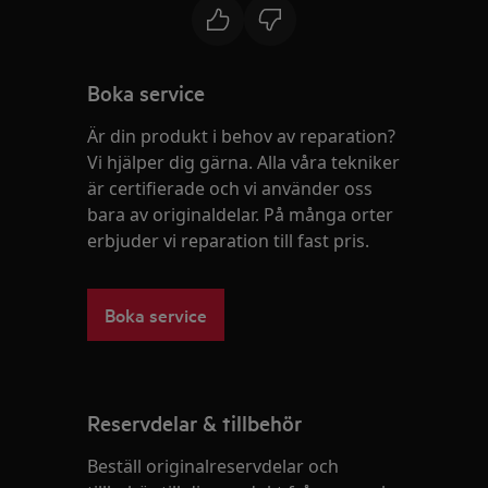
Boka service
Är din produkt i behov av reparation?
Vi hjälper dig gärna. Alla våra tekniker
är certifierade och vi använder oss
bara av originaldelar. På många orter
erbjuder vi reparation till fast pris.
Boka service
Reservdelar & tillbehör
Beställ originalreservdelar och