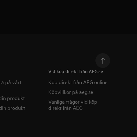
Vid köp direkt från AEG.se
a på vårt
Köp direkt från AEG online
Köpvillkor på aeg.se
din produkt
Vanliga frågor vid köp
din produkt
direkt från AEG