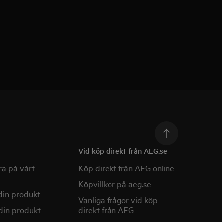
Vid köp direkt från AEG.se
a på vårt
Köp direkt från AEG online
Köpvillkor på aeg.se
din produkt
Vanliga frågor vid köp
din produkt
direkt från AEG