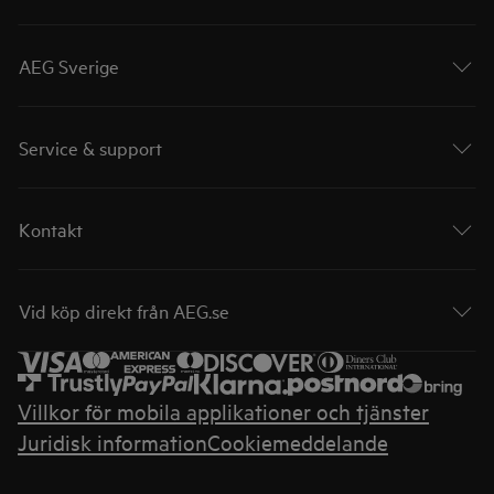
AEG Sverige
Service & support
Kontakt
Vid köp direkt från AEG.se
Villkor för mobila applikationer och tjänster
Juridisk information
Cookiemeddelande