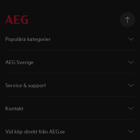
Populära kategorier
AEG Sverige
Service & support
Kontakt
Vid köp direkt från AEG.se