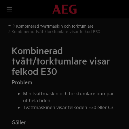
Kombinerad tvättmaskin och torktumlare
Kombinerad tvätt/torktumlare visar felkod E30
Kombinerad
tvätt/torktumlare visar
felkod E30
Problem
Min tvättmaskin och torktumlare pumpar
ut hela tiden
Tvättmaskinen visar felkoden E30 eller C3
Gäller