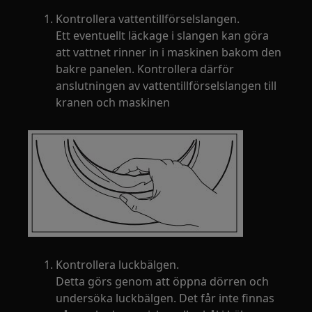
Kontrollera vattentillförselslangen.
Ett eventuellt läckage i slangen kan göra
att vattnet rinner in i maskinen bakom den
bakre panelen. Kontrollera därför
anslutningen av vattentillförselslangen till
kranen och maskinen
Kontrollera luckbälgen.
Detta görs genom att öppna dörren och
undersöka luckbälgen. Det får inte finnas