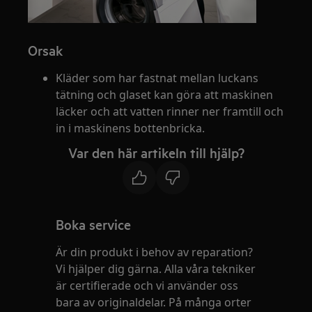
Orsak
Kläder som har fastnat mellan luckans
tätning och glaset kan göra att maskinen
läcker och att vatten rinner ner framtill och
in i maskinens bottenbricka.
Var den här artikeln till hjälp?
Boka service
Är din produkt i behov av reparation?
Vi hjälper dig gärna. Alla våra tekniker
är certifierade och vi använder oss
bara av originaldelar. På många orter