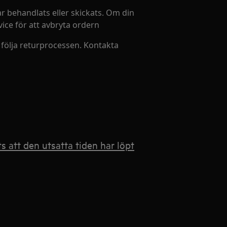
r behandlats eller skickats. Om din
ice för att avbryta ordern
följa returprocessen. Kontakta
s att den utsatta tiden har löpt