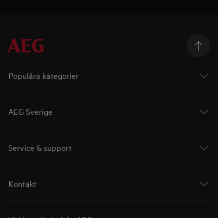
Populära kategorier
AEG Sverige
Service & support
Kontakt