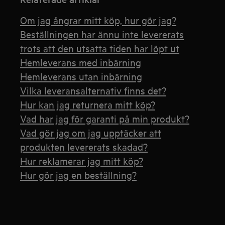
Om jag ångrar mitt köp, hur gör jag?
Beställningen har ännu inte levererats
trots att den utsatta tiden har löpt ut
Hemleverans med inbärning
Hemleverans utan inbärning
Vilka leveransalternativ finns det?
Hur kan jag returnera mitt köp?
Vad har jag för garanti på min produkt?
Vad gör jag om jag upptäcker att
produkten levererats skadad?
Hur reklamerar jag mitt köp?
Hur gör jag en beställning?