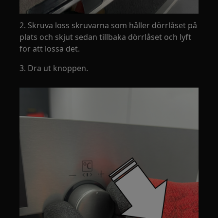
2. Skruva loss skruvarna som håller dörrlåset på
plats och skjut sedan tillbaka dörrlåset och lyft
för att lossa det.
3. Dra ut knoppen.