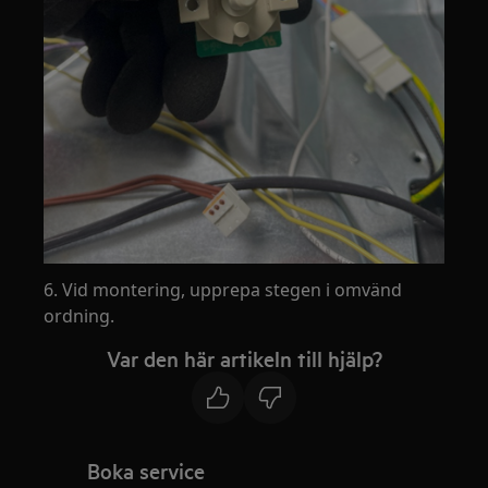
6. Vid montering, upprepa stegen i omvänd
ordning.
Var den här artikeln till hjälp?
Boka service