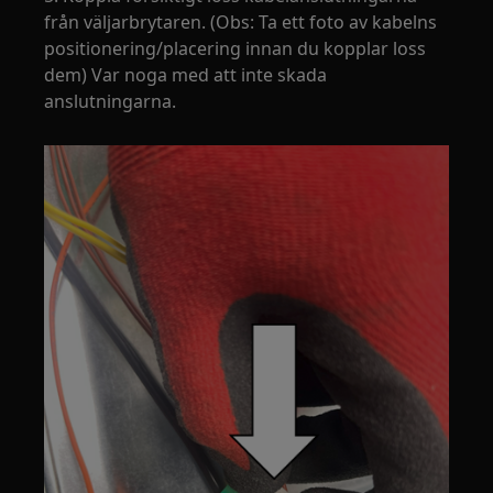
från väljarbrytaren. (Obs: Ta ett foto av kabelns
positionering/placering innan du kopplar loss
dem) Var noga med att inte skada
anslutningarna.