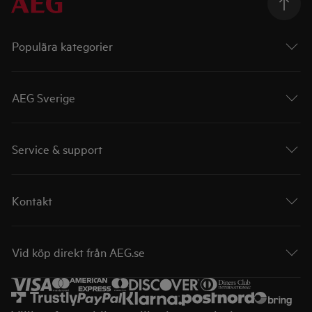
Populära kategorier
AEG Sverige
Service & support
Kontakt
Vid köp direkt från AEG.se