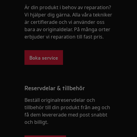
Är din produkt i behov av reparation?
Vi hjälper dig gärna. Alla våra tekniker
är certifierade och vi använder oss
bara av originaldelar. På många orter
erbjuder vi reparation till fast pris.
Boka service
Reservdelar & tillbehör
Beställ originalreservdelar och
tillbehör till din produkt från aeg och
få dem levererade med post snabbt
och billigt.