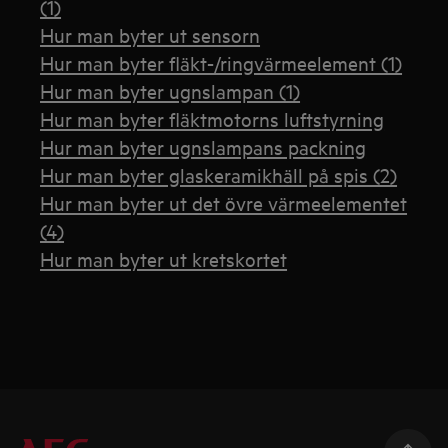
(1)
Hur man byter ut sensorn
Hur man byter fläkt-/ringvärmeelement (1)
Hur man byter ugnslampan (1)
Hur man byter fläktmotorns luftstyrning
Hur man byter ugnslampans packning
Hur man byter glaskeramikhäll på spis (2)
Hur man byter ut det övre värmeelementet
(4)
Hur man byter ut kretskortet