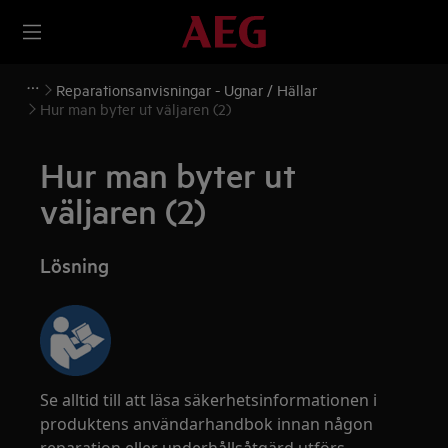
Reparationsanvisningar - Ugnar / Hällar
Hur man byter ut väljaren (2)
Hur man byter ut
väljaren (2)
Lösning
Se alltid till att läsa säkerhetsinformationen i
produktens användarhandbok innan någon