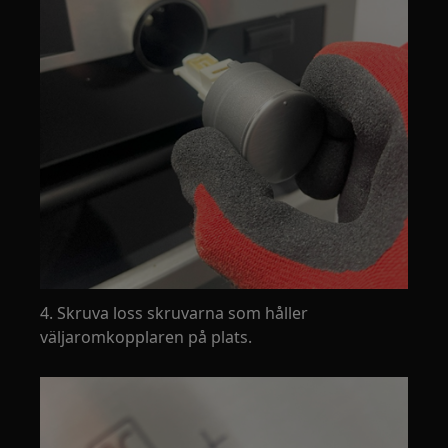
4. Skruva loss skruvarna som håller
väljaromkopplaren på plats.