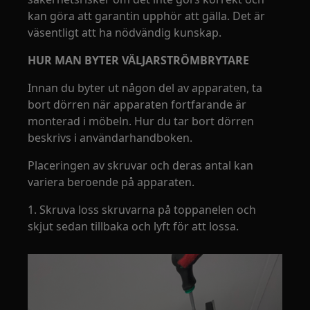
kan göra att garantin upphör att gälla. Det är
väsentligt att ha nödvändig kunskap.
HUR MAN BYTER VÄLJARSTRÖMBRYTARE
Innan du byter ut någon del av apparaten, ta
bort dörren när apparaten fortfarande är
monterad i möbeln. Hur du tar bort dörren
beskrivs i användarhandboken.
Placeringen av skruvar och deras antal kan
variera beroende på apparaten.
1. Skruva loss skruvarna på toppanelen och
skjut sedan tillbaka och lyft för att lossa.