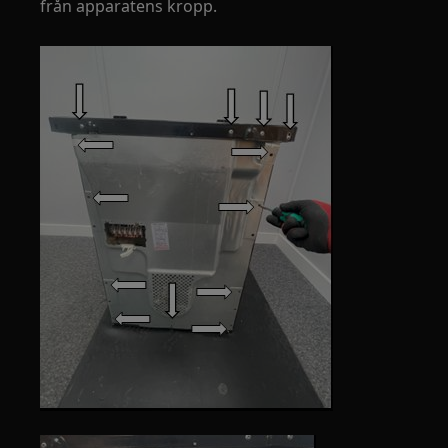
från apparatens kropp.