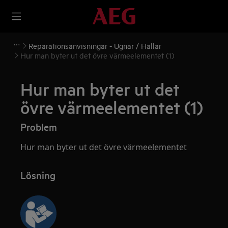
Reparationsanvisningar - Ugnar / Hällar
Hur man byter ut det övre värmeelementet (1)
Hur man byter ut det
övre värmeelementet (1)
Problem
Hur man byter ut det övre värmeelementet
Lösning