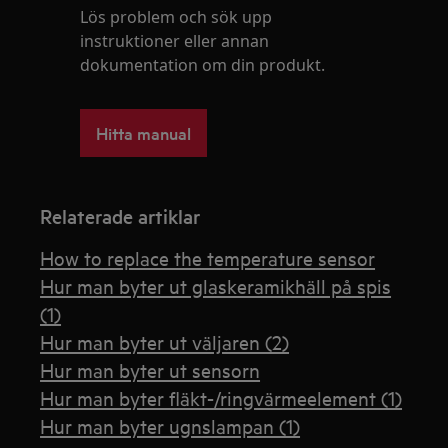
Lös problem och sök upp
instruktioner eller annan
dokumentation om din produkt.
Hitta manual
Relaterade artiklar
How to replace the temperature sensor
Hur man byter ut glaskeramikhäll på spis
(1)
Hur man byter ut väljaren (2)
Hur man byter ut sensorn
Hur man byter fläkt-/ringvärmeelement (1)
Hur man byter ugnslampan (1)