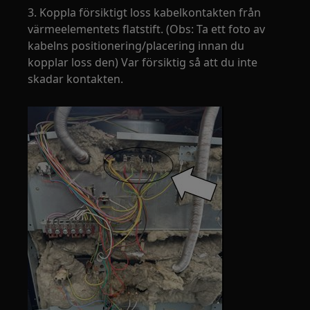
3. Koppla försiktigt loss kabelkontakten från
värmeelementets flatstift. (Obs: Ta ett foto av
kabelns positionering/placering innan du
kopplar loss den) Var försiktig så att du inte
skadar kontakten.