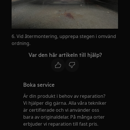
6. Vid återmontering, upprepa stegen i omvänd
ordning.
Var den här artikeln till hjälp?
Boka service
Är din produkt i behov av reparation?
Vi hjälper dig gärna. Alla våra tekniker
är certifierade och vi använder oss
bara av originaldelar. På många orter
erbjuder vi reparation till fast pris.