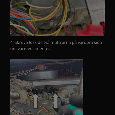
4. Skruva loss de två muttrarna på vardera sida
om värmeelementet.