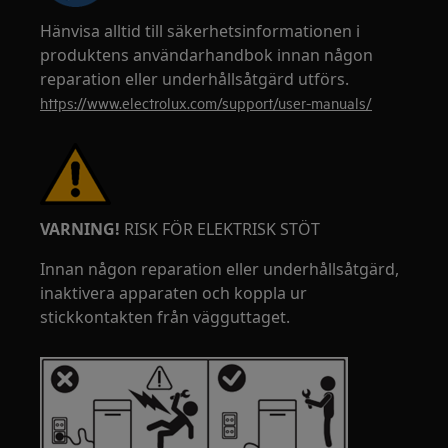
Hänvisa alltid till säkerhetsinformationen i
produktens användarhandbok innan någon
reparation eller underhållsåtgärd utförs.
https://www.electrolux.com/support/user-manuals/
VARNING!
RISK FÖR ELEKTRISK STÖT
Innan någon reparation eller underhållsåtgärd,
inaktivera apparaten och koppla ur
stickkontakten från vägguttaget.