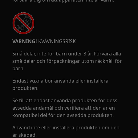
VARNING!
KVÄVNINGSRISK
Små delar, inte för barn under 3 år. Förvara alla
små delar och förpackningar utom räckhåll för
barn.
Endast vuxna bör använda eller installera
produkten.
Se till att endast använda produkten för dess
avsedda ändamål och verifiera att den är en
kompatibel del för den avsedda produkten.
Använd inte eller installera produkten om den
är skadad.