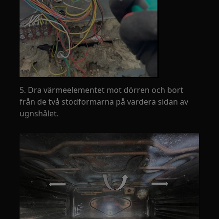
5. Dra värmeelementet mot dörren och bort
från de två stödformarna på vardera sidan av
ugnshålet.