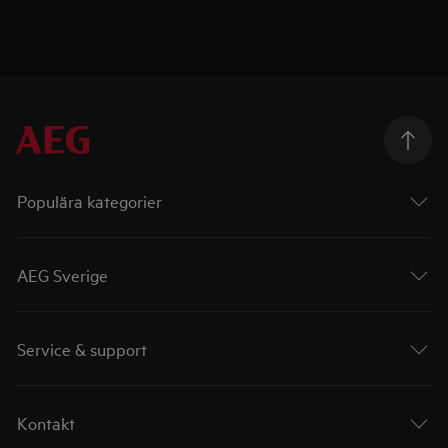
Populära kategorier
AEG Sverige
Service & support
Kontakt