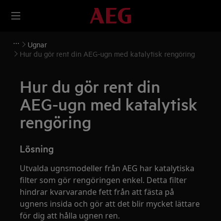
Ugnar
Hur du gör rent din AEG-ugn med katalytisk rengöring
Hur du gör rent din
AEG-ugn med katalytisk
rengöring
Lösning
Utvalda ugnsmodeller från AEG har katalytiska
filter som gör rengöringen enkel. Detta filter
hindrar kvarvarande fett från att fästa på
ugnens insida och gör att det blir mycket lättare
för dig att hålla ugnen ren.