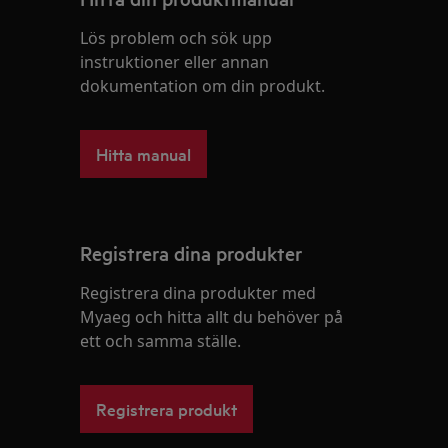
Lös problem och sök upp
instruktioner eller annan
dokumentation om din produkt.
Hitta manual
Registrera dina produkter
Registrera dina produkter med
Myaeg och hitta allt du behöver på
ett och samma ställe.
Registrera produkt