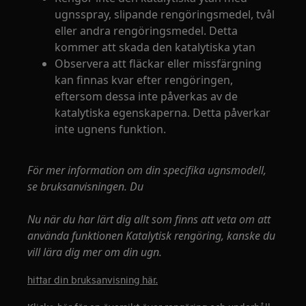
ugnsspray, slipande rengöringsmedel, tvål
eller andra rengöringsmedel. Detta
kommer att skada den katalytiska ytan
Observera att fläckar eller missfärgning
kan finnas kvar efter rengöringen,
eftersom dessa inte påverkas av de
katalytiska egenskaperna. Detta påverkar
inte ugnens funktion.
För mer information om din specifika ugnsmodell,
se bruksanvisningen. Du
Nu när du har lärt dig allt som finns att veta om att
använda funktionen Katalytisk rengöring, kanske du
vill lära dig mer om din ugn.
hittar din bruksanvisning här.