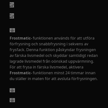
Frostmatic-
funktionen används för att utföra
förfrysning och snabbfrysning i sekvens av
frysfack. Denna funktion påskyndar frysningen
av färska livsmedel och skyddar samtidigt redan
lagrade livsmedel från oönskad uppvärmning.
För att frysa in färska livsmedel, aktivera
Frostmatic-
funktionen minst 24 timmar innan
du ställer in maten för att avsluta förfrysningen.