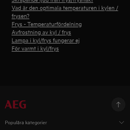
Vad är den optimala temperaturen i kylen /
frysen?
Frys - Temperaturfördelning
Avfrostning av kyl / frys
Lampa i kyl/frys fungerar ej
För varmt i kyl/frys
Populära kategorier