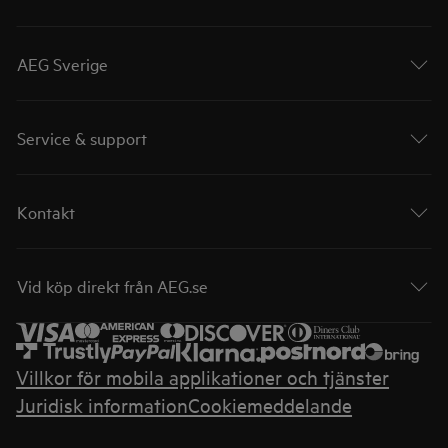
AEG Sverige
Service & support
Kontakt
Vid köp direkt från AEG.se
Villkor för mobila applikationer och tjänster
Juridisk information
Cookiemeddelande