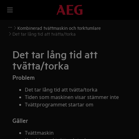
Kombinerad tvättmaskin och torktumlare
Det tar lång tid att tvätta/torka
Det tar lång tid att
tvätta/torka
Problem
Det tar lång tid att tvätta/torka
Tiden som maskinen visar stämmer inte
Tvättprogrammet startar om
Gäller
Tvättmaskin