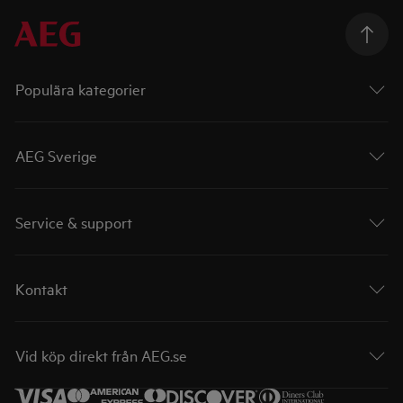
Populära kategorier
AEG Sverige
Service & support
Kontakt
Vid köp direkt från AEG.se