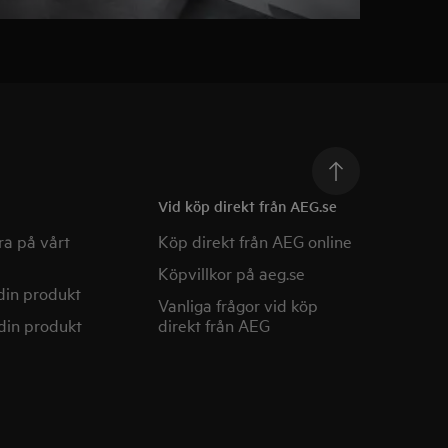
Vid köp direkt från AEG.se
a på vårt
Köp direkt från AEG online
Köpvillkor på aeg.se
din produkt
Vanliga frågor vid köp
din produkt
direkt från AEG