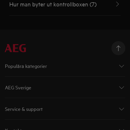
Hur man byter ut kontrollboxen (7)
Populära kategorier
AEG Sverige
Service & support