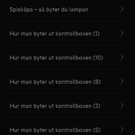
Spiskåpa – så byter du lampan
Hur man byter ut kontrollboxen (1)
Hur man byter ut kontrollboxen (10)
Hur man byter ut kontrollboxen (8)
Hur man byter ut kontrollboxen (3)
Hur man byter ut kontrollboxen (5)