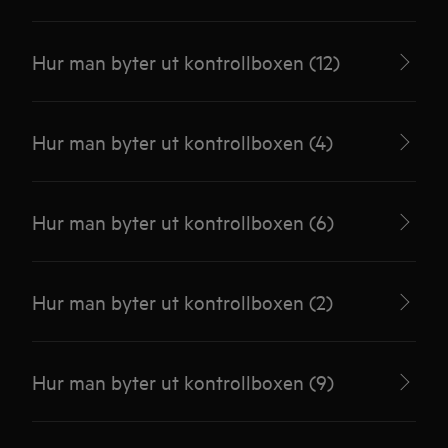
Hur man byter ut kontrollboxen (12)
Hur man byter ut kontrollboxen (4)
Hur man byter ut kontrollboxen (6)
Hur man byter ut kontrollboxen (2)
Hur man byter ut kontrollboxen (9)