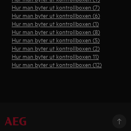
Hur man byter ut kontrollboxen (7)
Hur man byter ut kontrollboxen (6)
Hur man byter ut kontrollboxen (1)
Hur man byter ut kontrollboxen (8)
Hur man byter ut kontrollboxen (5)
Hur man byter ut kontrollboxen (2)
Hur man byter ut kontrollboxen 11)
Hur man byter ut kontrollboxen (12)