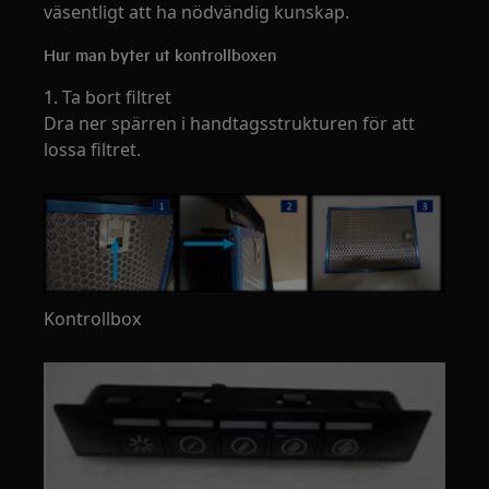
väsentligt att ha nödvändig kunskap.
Hur man byter ut kontrollboxen
1. Ta bort filtret
Dra ner spärren i handtagsstrukturen för att
lossa filtret.
Kontrollbox