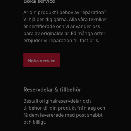
Boka service
Är din produkt i behov av reparation?
Vi hjälper dig gärna. Alla våra tekniker
är certifierade och vi använder oss
bara av originaldelar. På många orter
erbjuder vi reparation till fast pris.
Boka service
Reservdelar & tillbehör
Beställ originalreservdelar och
tillbehör till din produkt från aeg och
få dem levererade med post snabbt
och billigt.