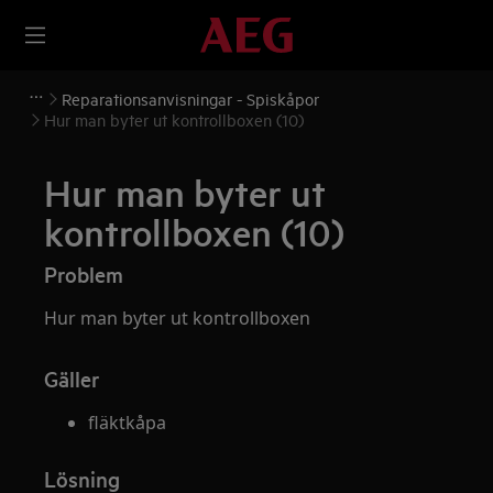
Reparationsanvisningar - Spiskåpor
Hur man byter ut kontrollboxen (10)
Hur man byter ut
kontrollboxen (10)
Problem
Hur man byter ut kontrollboxen
Gäller
fläktkåpa
Lösning