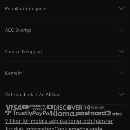
Populära kategorier
AEG Sverige
Service & support
Kontakt
Vid köp direkt från AEG.se
Villkor för mobila applikationer och tjänster
Juridisk information
Cookiemeddelande