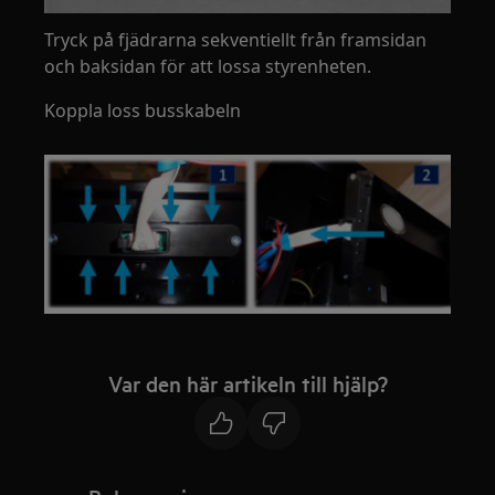
Tryck på fjädrarna sekventiellt från framsidan
och baksidan för att lossa styrenheten.
Koppla loss busskabeln
Var den här artikeln till hjälp?