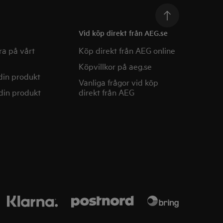
Vid köp direkt från AEG.se
a på vårt
Köp direkt från AEG online
Köpvillkor på aeg.se
din produkt
Vanliga frågor vid köp
din produkt
direkt från AEG