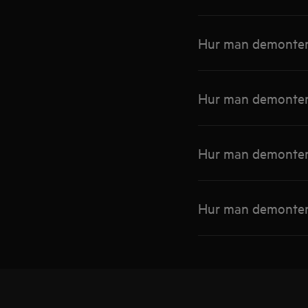
Hur man demontera
Hur man demontera
Hur man demontera
Hur man demontera