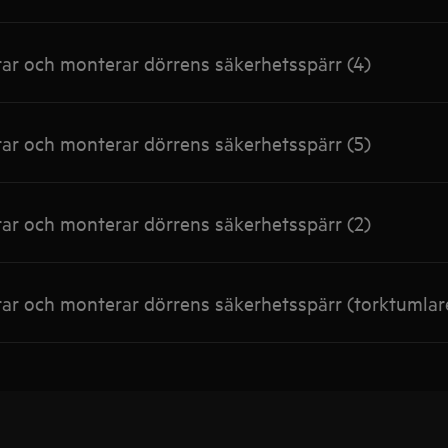
r och monterar dörrens säkerhetsspärr (4)
r och monterar dörrens säkerhetsspärr (5)
r och monterar dörrens säkerhetsspärr (2)
r och monterar dörrens säkerhetsspärr (torktumlar