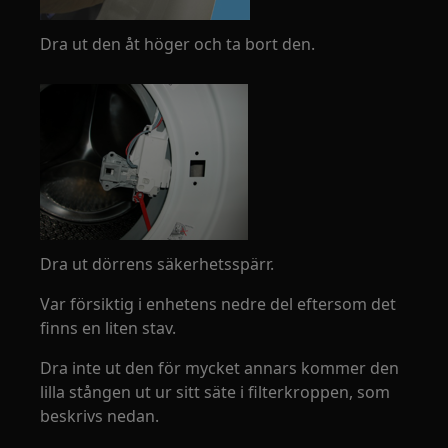
Dra ut den åt höger och ta bort den.
Dra ut dörrens säkerhetsspärr.
Var försiktig i enhetens nedre del eftersom det
finns en liten stav.
Dra inte ut den för mycket annars kommer den
lilla stången ut ur sitt säte i filterkroppen, som
beskrivs nedan.