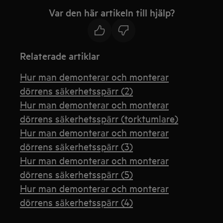
Var den här artikeln till hjälp?
Relaterade artiklar
Hur man demonterar och monterar
dörrens säkerhetsspärr (2)
Hur man demonterar och monterar
dörrens säkerhetsspärr (torktumlare)
Hur man demonterar och monterar
dörrens säkerhetsspärr (3)
Hur man demonterar och monterar
dörrens säkerhetsspärr (5)
Hur man demonterar och monterar
dörrens säkerhetsspärr (4)