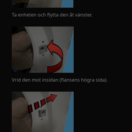
Ta enheten och flytta den åt vänster.
Vrid den mot insidan (flänsens högra sida).