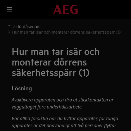
dörrlåsenhet
Hur man tar isär och monterar dörrens säkerhetsspärr (1)
Hur man tar isär och
monterar dörrens
säkerhetsspärr (1)
Lösning
Avaktivera apparaten och dra ut stickkontakten ur
vägguttaget före underhållsarbete.
Var alltid försiktig när du flyttar apparater, för tunga
apparater är det nödvändigt att två personer flyttar