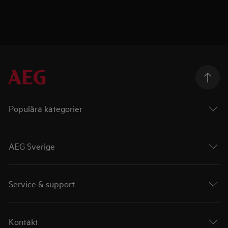
Populära kategorier
AEG Sverige
Service & support
Kontakt